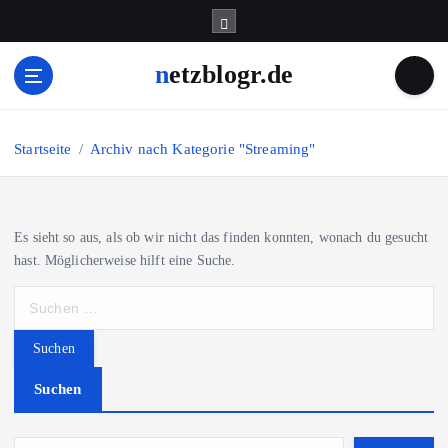
S
p
r
netzblogr.de
i
n
g
e
Startseite
Archiv nach Kategorie "Streaming"
z
u
m
Es sieht so aus, als ob wir nicht das finden konnten, wonach du gesucht
I
hast. Möglicherweise hilft eine Suche.
n
h
S
a
u
l
c
t
h
e
Suchen
n
n