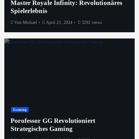
Master Royale Infinity: Revolutionäres
Spielerlebnis
Von
Michael
April 21, 2024
3292 views
Gaming
Porofessor GG Revolutioniert
Strategisches Gaming