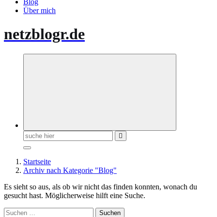
Blog
Über mich
netzblogr.de
Suchen
nach:
Startseite
Archiv nach Kategorie "Blog"
Es sieht so aus, als ob wir nicht das finden konnten, wonach du
gesucht hast. Möglicherweise hilft eine Suche.
Suchen