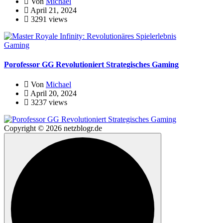
Von
Michael
April 21, 2024
3291 views
Gaming
Porofessor GG Revolutioniert Strategisches Gaming
Von
Michael
April 20, 2024
3237 views
Copyright © 2026 netzblogr.de