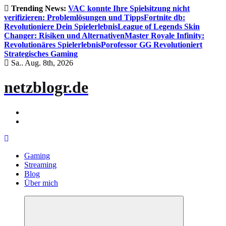
Springe
Trending News:
VAC konnte Ihre Spielsitzung nicht
zum
verifizieren: Problemlösungen und Tipps
Fortnite db:
Inhalt
Revolutioniere Dein Spielerlebnis
League of Legends Skin
Changer: Risiken und Alternativen
Master Royale Infinity:
Revolutionäres Spielerlebnis
Porofessor GG Revolutioniert
Strategisches Gaming
Sa.. Aug. 8th, 2026
netzblogr.de
Gaming
Streaming
Blog
Über mich